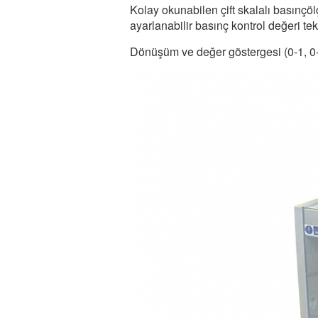
Kolay okunabilen çift skalalı basınçöl
ayarlanabilir basınç kontrol değeri tek
Dönüşüm ve değer göstergesi (0-1, 0-