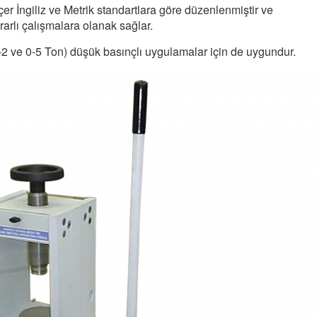
çer İngiliz ve Metrik standartlara göre düzenlenmiştir ve
rarlı çalışmalara olanak sağlar.
2 ve 0-5 Ton) düşük basınçlı uygulamalar için de uygundur.