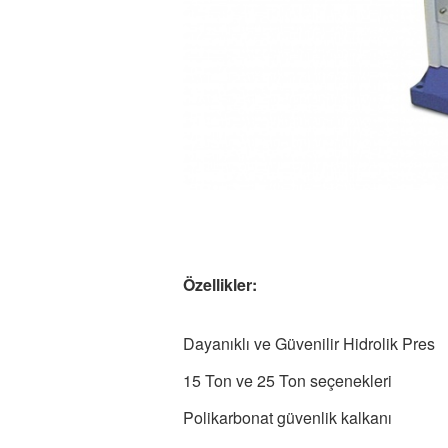
Özellikler:
Dayanıklı ve Güvenilir Hidrolik Pres
15 Ton ve 25 Ton seçenekleri
Polikarbonat güvenlik kalkanı