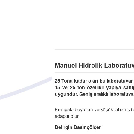
Manuel Hidrolik Laboratuv
25 Tona kadar olan bu laboratuvar 
15 ve 25 ton özellikli yapıya sahi
uygundur. Geniş aralıklı laboratuvar
Kompakt boyutları ve küçük taban iz
adapte olur.
Belirgin Basınçölçer