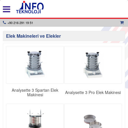
+90 216 291 19 51
Elek Makineleri ve Elekler
Analysette 3 Spartan Elek
Analysette 3 Pro Elek Makinesi
Makinesi